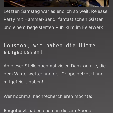
Letzten Samstag war es endlich so weit: Release
Party mit Hammer-Band, fantastischen Gästen
und einem begeisterten Publikum im Feierwerk.
Houston, wir haben die Hütte
eingerissen!
An dieser Stelle nochmal vielen Dank an alle, die
dem Winterwetter und der Grippe getrotzt und
mitgefeiert haben!
Wer nochmal nachrecherchieren möchte:
Eingeheizt
haben euch an diesem Abend