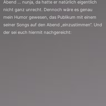
Abend … nunja, da hatte er natürlich eigentlich
nicht ganz unrecht. Dennoch wäre es genau
mein Humor gewesen, das Publikum mit einem
seiner Songs auf den Abend „einzustimmen“. Und
der sei euch hiermit nachgereicht: