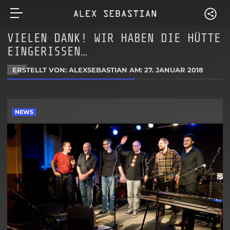
VIELEN DANK! WIR HABEN DIE HÜTTE
EINGERISSEN…
ERSTELLT VON: ALEXSEBASTIAN AM:
27. JANUAR 2018
NEWS