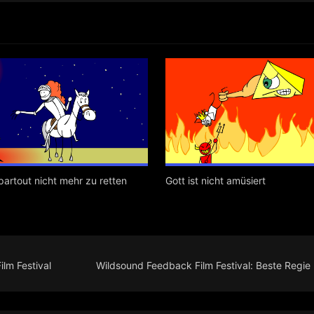
partout nicht mehr zu retten
Gott ist nicht amüsiert
lm Festival
Wildsound Feedback Film Festival: Beste Regie