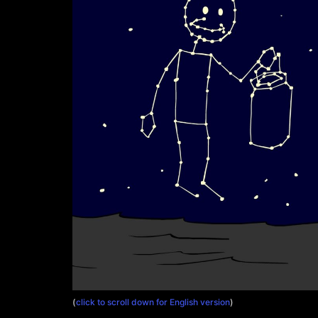
(
click to scroll down for English version
)