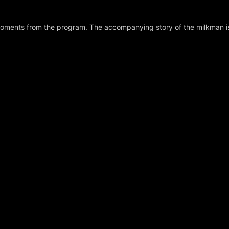
 moments from the program. The accompanying story of the milkman i