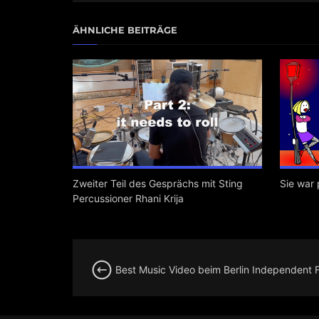
ÄHNLICHE BEITRÄGE
Zweiter Teil des Gesprächs mit Sting
Sie war 
Percussioner Rhani Krija
Best Music Video beim Berlin Independent Fi