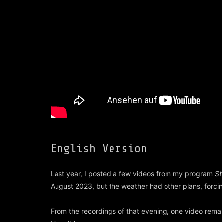
English Version
Last year, I posted a few videos from my program
St
August 2023, but the weather had other plans, forcin
From the recordings of that evening, one video rem