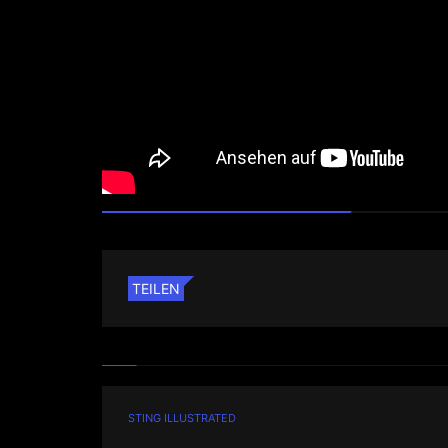
TEILEN
STING ILLUSTRATED