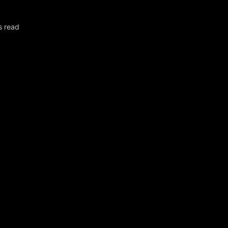
s read