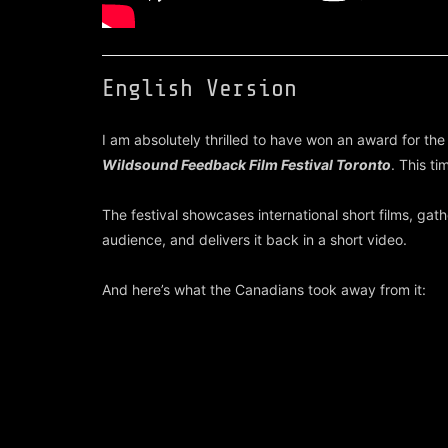
English Version
I am absolutely thrilled to have won an award for the
Wildsound Feedback Film Festival Toronto
. This ti
The festival showcases international short films, gat
audience, and delivers it back in a short video.
And here’s what the Canadians took away from it: