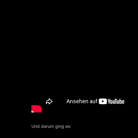
Und darum ging es: