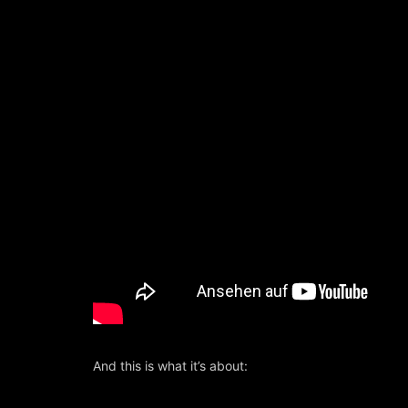
And this is what it’s about: