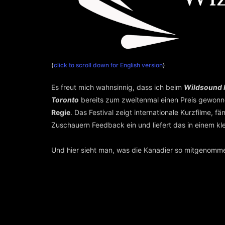
(
click to scroll down for English version
)
Es freut mich wahnsinnig, dass ich beim
Wildsound F
Toronto
bereits zum zweitenmal einen Preis gewonn
Regie
. Das Festival zeigt internationale Kurzfilme, f
Zuschauern Feedback ein und liefert das in einem kl
Und hier sieht man, was die Kanadier so mitgenomm