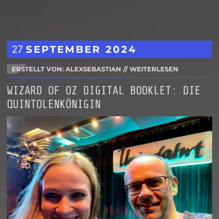
27
SEPTEMBER
2024
ERSTELLT VON: ALEXSEBASTIAN
//
WEITERLESEN
WIZARD OF OZ DIGITAL BOOKLET: DIE
QUINTOLENKÖNIGIN