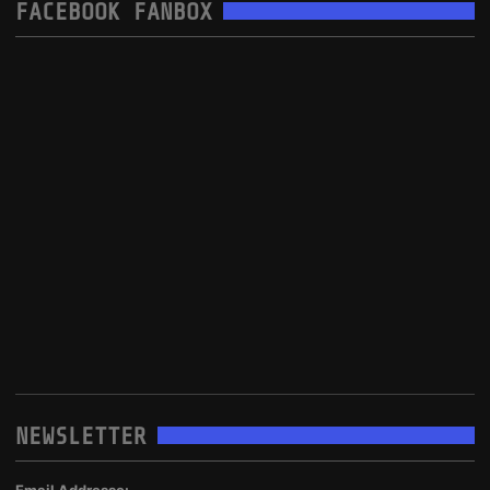
FACEBOOK FANBOX
NEWSLETTER
Email Addresse: