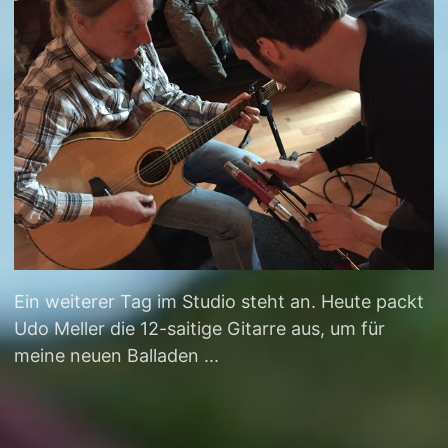
Ein weiterer Tag im Studio steht an. Heute packt
Udo Meller die 12-saitige Gitarre aus, um für
meine neuen Balladen ...