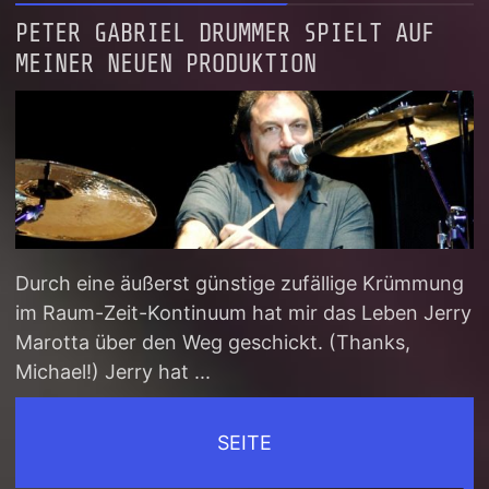
PETER GABRIEL DRUMMER SPIELT AUF
MEINER NEUEN PRODUKTION
Durch eine äußerst günstige zufällige Krümmung
im Raum-Zeit-Kontinuum hat mir das Leben Jerry
Marotta über den Weg geschickt. (Thanks,
Michael!) Jerry hat ...
SEITE