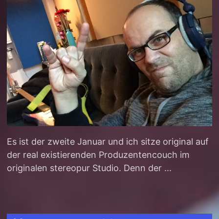
Es ist der zweite Januar und ich sitze original auf
der real existierenden Produzentencouch im
originalen stereopur Studio. Denn der ...