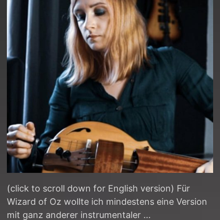
(click to scroll down for English version) Für
Wizard of Oz wollte ich mindestens eine Version
mit ganz anderer instrumentaler ...