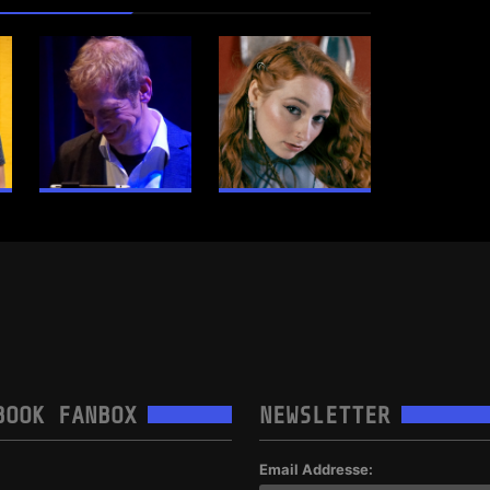
BOOK FANBOX
NEWSLETTER
Email Addresse: