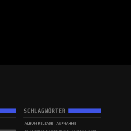
SCHLAGWÖRTER
ALBUM RELEASE
AUFNAHME