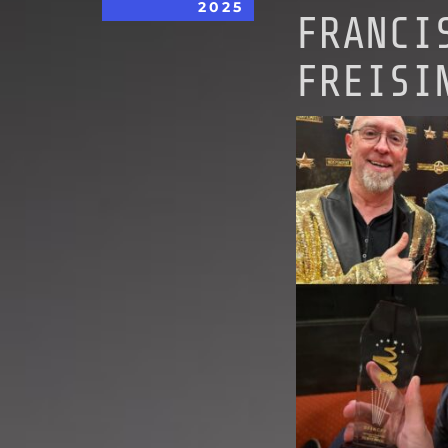
2025
FRANCI
FREISI