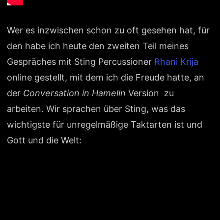
Wer es inzwischen schon zu oft gesehen hat, für
den habe ich heute den zweiten Teil meines
Gespräches mit Sting Percussioner
Rhani Krija
online gestellt, mit dem ich die Freude hatte, an
der
Conversation in Hamelin
Version zu
arbeiten. Wir sprachen über Sting, was das
wichtigste für unregelmäßige Taktarten ist und
Gott und die Welt: