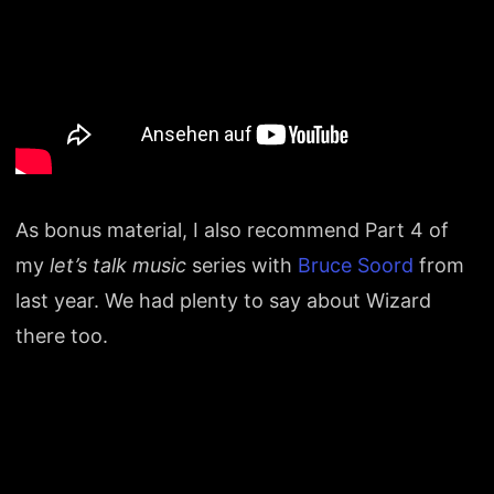
As bonus material, I also recommend Part 4 of
my
let’s talk music
series with
Bruce Soord
from
last year. We had plenty to say about Wizard
there too.