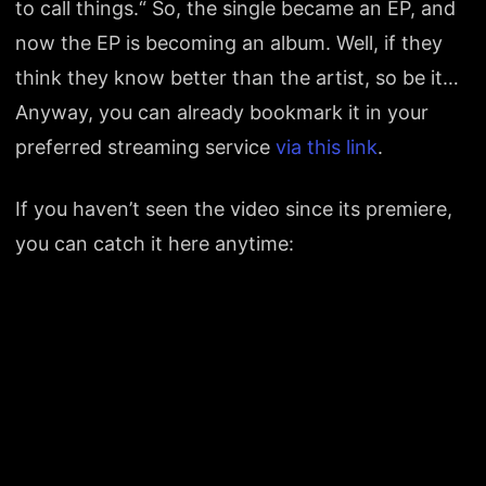
to call things.“ So, the single became an EP, and
now the EP is becoming an album. Well, if they
think they know better than the artist, so be it…
Anyway, you can already bookmark it in your
preferred streaming service
via this link
.
If you haven’t seen the video since its premiere,
you can catch it here anytime: