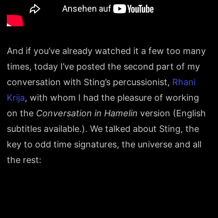
And if you’ve already watched it a few too many
times, today I’ve posted the second part of my
conversation with Sting’s percussionist,
Rhani
Krija
, with whom I had the pleasure of working
on the
Conversation in Hamelin
version (English
subtitles available.). We talked about Sting, the
key to odd time signatures, the universe and all
the rest: