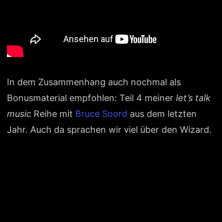
In dem Zusammenhang auch nochmal als
Bonusmaterial empfohlen: Teil 4 meiner
let’s talk
music
Reihe mit
Bruce Soord
aus dem letzten
Jahr. Auch da sprachen wir viel über den Wizard.