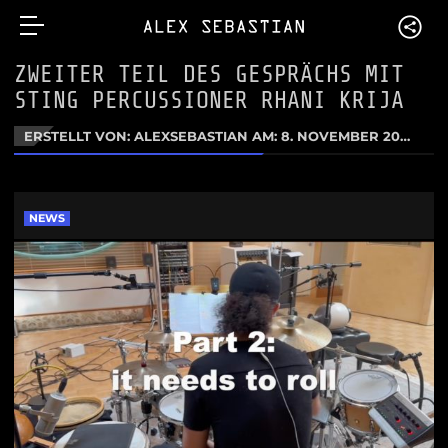
ZWEITER TEIL DES GESPRÄCHS MIT
STING PERCUSSIONER RHANI KRIJA
ERSTELLT VON: ALEXSEBASTIAN AM:
8. NOVEMBER 2024
NEWS