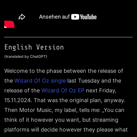
English Version
(translated by ChatGPT)
Welcome to the phase between the release of
the
Wizard Of Oz single
last Tuesday and the
release of the
Wizard Of Oz EP
next Friday,
15.11.2024. That was the original plan, anyway.
Then Motor Music, my label, tells me: „You can
think of it however you want, but streaming
platforms will decide however they please what