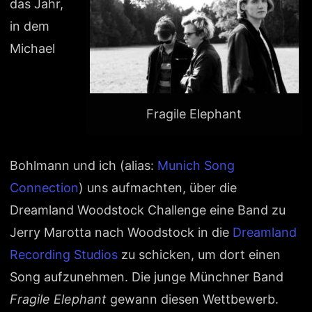
das Jahr,
in dem
Michael
Fragile Elephant
Bohlmann und ich (alias:
Munich Song
Connection
) uns aufmachten, über die
Dreamland Woodstock Challenge eine Band zu
Jerry Marotta nach Woodstock in die
Dreamland
Recording Studios
zu schicken, um dort einen
Song aufzunehmen. Die junge Münchner Band
Fragile Elephant
gewann diesen Wettbewerb.