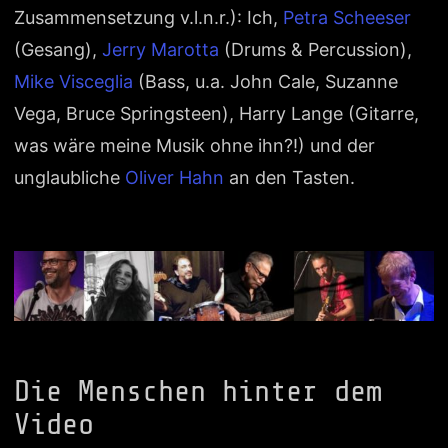
Zusammensetzung v.l.n.r.): Ich,
Petra Scheeser
(Gesang),
Jerry Marotta
(Drums & Percussion),
Mike Visceglia
(Bass, u.a. John Cale, Suzanne
Vega, Bruce Springsteen), Harry Lange (Gitarre,
was wäre meine Musik ohne ihn?!) und der
unglaubliche
Oliver Hahn
an den Tasten.
Die Menschen hinter dem
Video