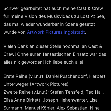
Schwer gearbeitet hat auch meine Cast & Crew
für meine Vision des Musikvideos zu Lost At Sea,
das mal wieder wunderbar in Szene gesetzt
wurde von
Artwork Pictures Ingolstadt
.
Vielen Dank an dieser Stelle nochmal an Cast &
Crew! Ohne euren fantastischen Einsatz wär das
alles nix geworden! Ich liebe euch alle!
Erste Reihe (v.l.n.r): Daniel Puschendorf, Herbert
Unterweger (Artwork Pictures)
Zweite Reihe (v.l.n.r.): Stefan Tensfeld, Ted Hall,
Elisa Anne Birkett, Joseph Hehenwarter, Lisa
Surmann, Manuel Köhler, Alex Sebastian, Nina