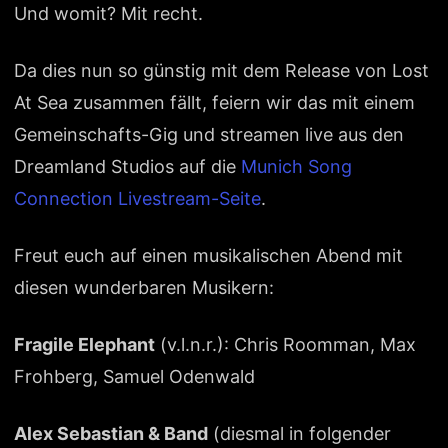
Und womit? Mit recht.
Da dies nun so günstig mit dem Release von Lost
At Sea zusammen fällt, feiern wir das mit einem
Gemeinschafts-Gig und streamen live aus den
Dreamland Studios auf die
Munich Song
Connection Livestream-Seite
.
Freut euch auf einen musikalischen Abend mit
diesen wunderbaren Musikern:
Fragile Elephant
(v.l.n.r.): Chris Roomman, Max
Frohberg, Samuel Odenwald
Alex Sebastian & Band
(diesmal in folgender