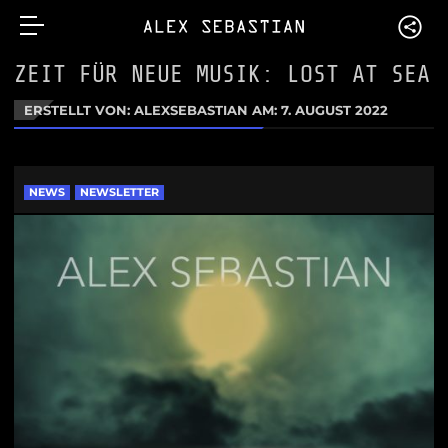
ZEIT FÜR NEUE MUSIK: LOST AT SEA
ERSTELLT VON: ALEXSEBASTIAN AM:
7. AUGUST 2022
NEWS
NEWSLETTER