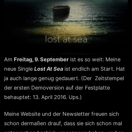
Am
Freitag, 9. September
ist es so weit: Meine
neue Single
Lost At Sea
ist endlich am Start. Hat
ja auch lange genug gedauert. (Der Zeitstempel
der ersten Demoversion auf der Festplatte
behauptet: 13. April 2016. Ups.)
Meine Website und der Newsletter freuen sich
schon dermaßen drauf, dass sie sich schon mal