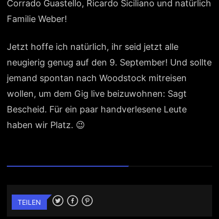
Corrado Guastello, Ricardo Siciliano und natürlich
Familie Weber!
Jetzt hoffe ich natürlich, ihr seid jetzt alle
neugierig genug auf den 9. September! Und sollte
jemand spontan nach Woodstock mitreisen
wollen, um dem Gig live beizuwohnen: Sagt
Bescheid. Für ein paar handverlesene Leute
haben wir Platz. 😉
TEILEN