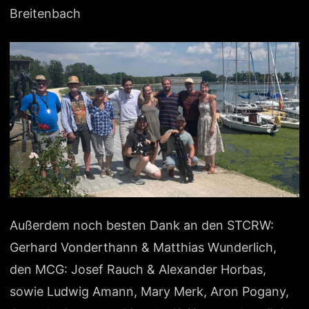
Breitenbach
Außerdem noch besten Dank an den STCRW:
Gerhard Vonderthann & Matthias Wunderlich,
den MCG: Josef Rauch & Alexander Horbas,
sowie Ludwig Amann, Mary Merk, Aron Pogany,