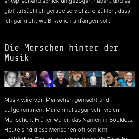
entsprechend schick umgezogen haben. und es
gibt tatsächlich gerade so viel zu erzählen, dass
ich gar nicht weiß, wo ich anfangen soll.
Die Menschen hinter der
Musik
Musik wird von Menschen gemacht und
aufgenommen. Manchmal sogar sehr vielen
Menschen. Früher waren das Namen in Booklets.
Heute sind diese Menschen oft schlicht