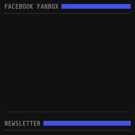
FACEBOOK FANBOX
NEWSLETTER