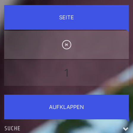
SEITE
1
AUFKLAPPEN
SUCHE