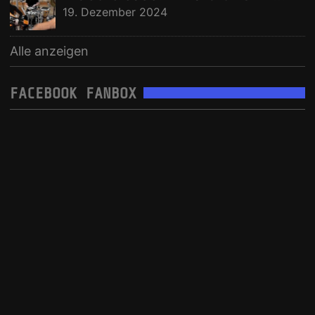
19. Dezember 2024
Alle anzeigen
FACEBOOK FANBOX