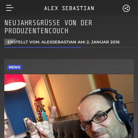
NEUJAHRSGRÜSSE VON DER P
RODUZENTENCOUCH
ERSTELLT VON: ALEXSEBASTIAN AM:
2. JANUAR 2016
NEWS