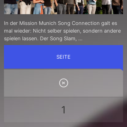
In der Mission Munich Song Connection galt es
mal wieder: Nicht selber spielen, sondern andere
spielen lassen. Der Song Slam, ...
SEITE
1