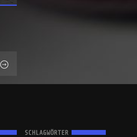
SCHLAGWÖRTER