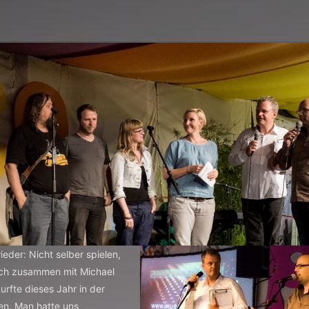
ieder: Nicht selber spielen,
ich zusammen mit Michael
rfte dieses Jahr in der
en. Man hatte uns