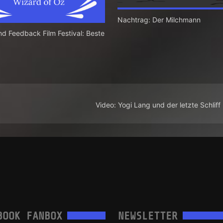
Nachtrag: Der Milchmann
d Feedback Film Festival: Beste
Video: Yogi Lang und der letzte Schliff
BOOK FANBOX
NEWSLETTER