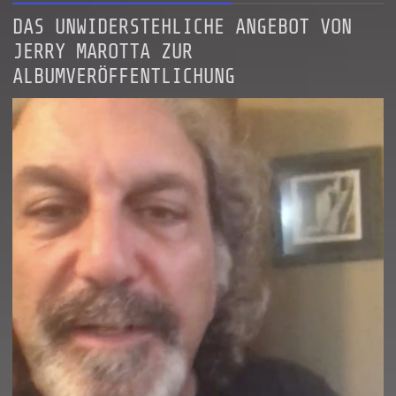
DAS UNWIDERSTEHLICHE ANGEBOT VON
JERRY MAROTTA ZUR
ALBUMVERÖFFENTLICHUNG