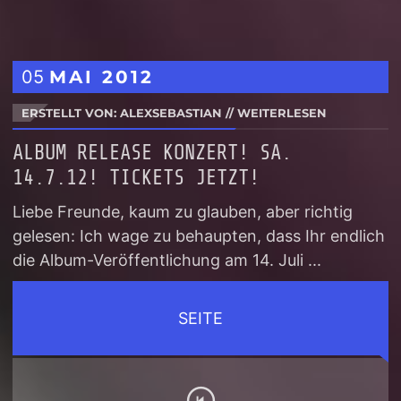
05
MAI
2012
ERSTELLT VON: ALEXSEBASTIAN
//
WEITERLESEN
ALBUM RELEASE KONZERT! SA.
14.7.12! TICKETS JETZT!
Liebe Freunde, kaum zu glauben, aber richtig
gelesen: Ich wage zu behaupten, dass Ihr endlich
die Album-Veröffentlichung am 14. Juli ...
SEITE