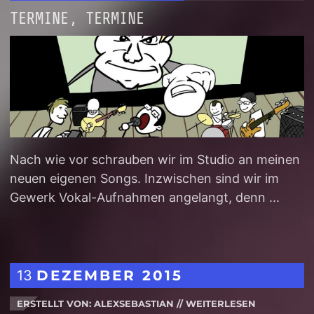
TERMINE, TERMINE
Nach wie vor schrauben wir im Studio an meinen
neuen eigenen Songs. Inzwischen sind wir im
Gewerk Vokal-Aufnahmen angelangt, denn ...
13
DEZEMBER
2015
ERSTELLT VON: ALEXSEBASTIAN
//
WEITERLESEN