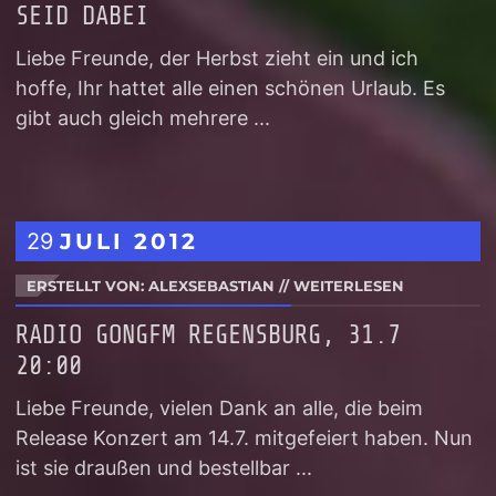
SEID DABEI
Liebe Freunde, der Herbst zieht ein und ich
hoffe, Ihr hattet alle einen schönen Urlaub. Es
gibt auch gleich mehrere ...
29
JULI
2012
ERSTELLT VON: ALEXSEBASTIAN
//
WEITERLESEN
RADIO GONGFM REGENSBURG, 31.7
20:00
Liebe Freunde, vielen Dank an alle, die beim
Release Konzert am 14.7. mitgefeiert haben. Nun
ist sie draußen und bestellbar ...