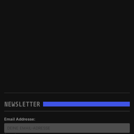
NEWSLETTER
Email Addresse: