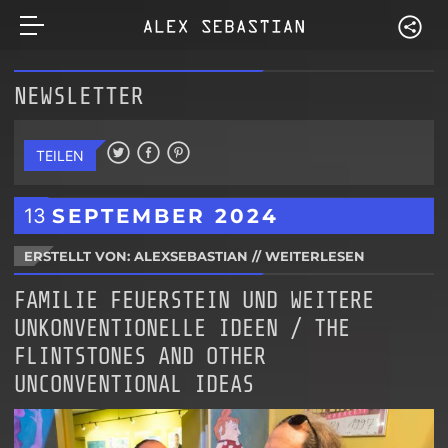
NEWSLETTER
TEILEN
13
SEPTEMBER
2024
ERSTELLT VON: ALEXSEBASTIAN
//
WEITERLESEN
FAMILIE FEUERSTEIN UND WEITERE
UNKONVENTIONELLE IDEEN / THE
FLINTSTONES AND OTHER
UNCONVENTIONAL IDEAS