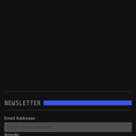
NEWSLETTER
Email Addresse:
Anrede: