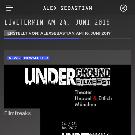
LIVETERMIN AM 24. JUNI 2016
ERSTELLT VON: ALEXSEBASTIAN AM:
16. JUNI 2017
NEWS
NEWSLETTER
Filmfreaks