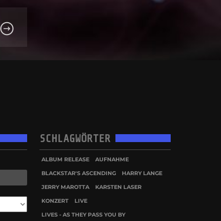
SCHLAGWÖRTER
ALBUM RELEASE
AUFNAHME
BLACKSTAR'S ASCENDING
HARRY LANGE
JERRY MAROTTA
KARSTEN LASER
KONZERT
LIVE
LIVES - AS THEY PASS YOU BY