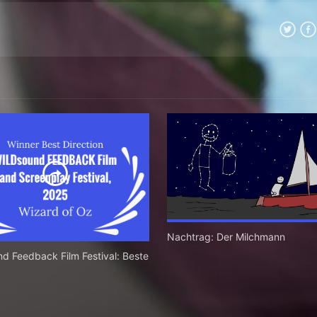
Nachtrag: Der Milchmann
d Feedback Film Festival: Beste