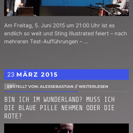
Am Freitag, 5. Juni 2015 um 21:00 Uhr ist es
endlich so weit und Sting Illustrated feiert – nach
mehreren Test-Aufführungen – ...
23
MÄRZ
2015
ERSTELLT VON: ALEXSEBASTIAN
//
WEITERLESEN
BIN ICH IM WUNDERLAND? MUSS ICH
DIE BLAUE PILLE NEHMEN ODER DIE
ROTE?