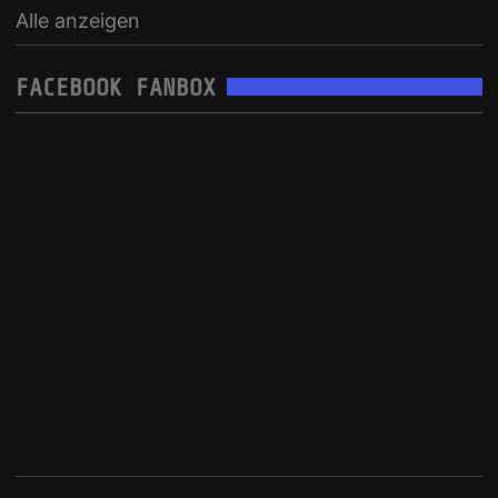
Alle anzeigen
FACEBOOK FANBOX