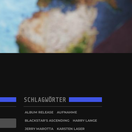
SCHLAGWÖRTER
ALBUM RELEASE
AUFNAHME
BLACKSTAR'S ASCENDING
HARRY LANGE
JERRY MAROTTA
KARSTEN LASER