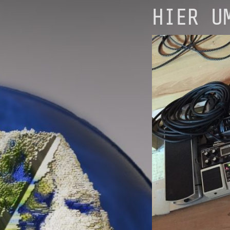
HIER U