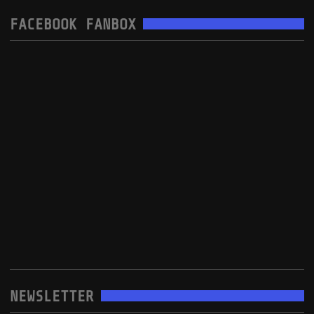
FACEBOOK FANBOX
NEWSLETTER