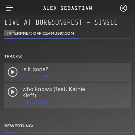
LIVE AT BURGSONGFEST – SINGLE
INTERPRET: OFFICE4MUSIC.COM
TRACKS:
is it gone?
ALEX SEBASTIAN
who knows (feat. Kathie
Kleff)
ALEX SEBASTIAN
BEWERTUNG: