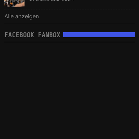
Alle anzeigen
FACEBOOK FANBOX