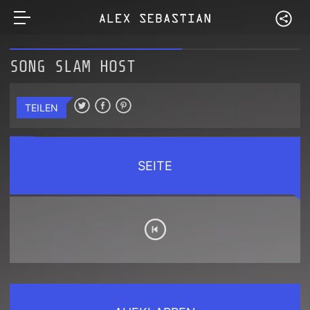
SONG SLAM HOST
TEILEN
SEITE