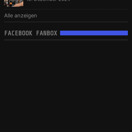
Alle anzeigen
FACEBOOK FANBOX