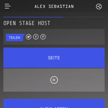
OPEN STAGE HOST
TEILEN
SEITE