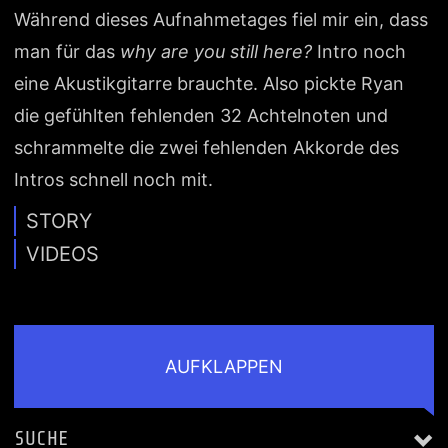
Während dieses Aufnahmetages fiel mir ein, dass
man für das
why are you still here?
Intro noch
eine Akustikgitarre brauchte. Also pickte Ryan
die gefühlten fehlenden 32 Achtelnoten und
schrammelte die zwei fehlenden Akkorde des
Intros schnell noch mit.
STORY
VIDEOS
AUFKLAPPEN
SUCHE