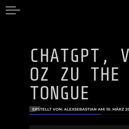
CHATGPT, 
OZ ZU THE
TONGUE
ERSTELLT VON: ALEXSEBASTIAN AM:
10. MÄRZ 2