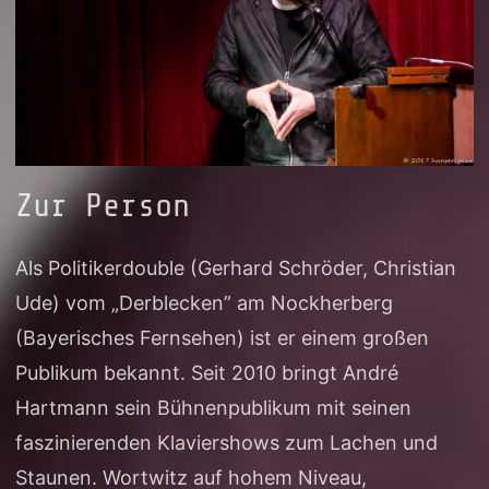
Zur Person
Als Politikerdouble (Gerhard Schröder, Christian
Ude) vom „Derblecken” am Nockherberg
(Bayerisches Fernsehen) ist er einem großen
Publikum bekannt. Seit 2010 bringt André
Hartmann sein Bühnenpublikum mit seinen
faszinierenden Klaviershows zum Lachen und
Staunen. Wortwitz auf hohem Niveau,