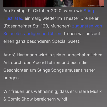
Am Freitag, 9. Oktober 2020, wenn wir
Sting
Illustrated
einmalig wieder im Theater Drehleier
(Rosenheimer Str. 123, München)
zugunsten von
Soloselbständigen aufführen,
freuen wir uns auf
einen ganz besonderen Special Guest:
André Hartmann wird in seiner unnachahmlichen
Art durch den Abend führen und euch die
Geschichten um Stings Songs amüsant näher
bringen.
Wir freuen uns wahnsinnig, dass er unsere Musik
& Comic Show bereichern wird!