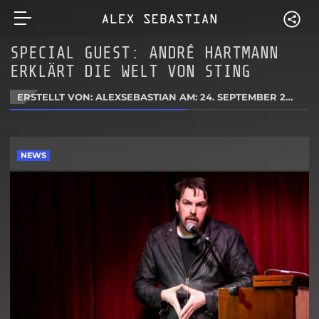
SPECIAL GUEST: ANDRÉ HARTMANN
ERKLÄRT DIE WELT VON STING
ERSTELLT VON: ALEXSEBASTIAN AM:
24. SEPTEMBER 2020
NEWS