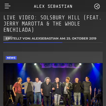
LIVE VIDEO: SOLSBURY HILL (FEAT.
JERRY MAROTTA & THE WHOLE
ENCHILADA)
ERSTELLT VON: ALEXSEBASTIAN AM:
25. OKTOBER 2019
NEWS