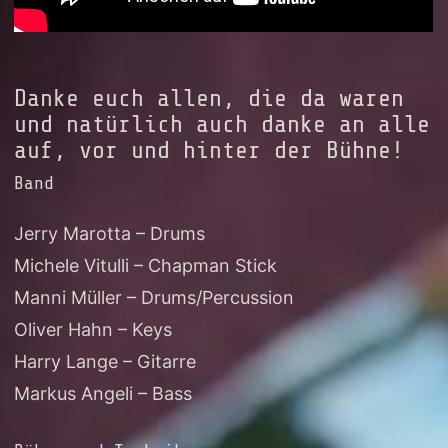
Danke euch allen, die da waren
und natürlich auch danke an alle
auf, vor und hinter der Bühne!
Band
Jerry Marotta – Drums
Michele Vitulli – Chapman Stick
Manni Müller – Drums/Percussion
Oliver Hahn – Keys
Harry Lange – Gitarre
Markus Angeli – Bass