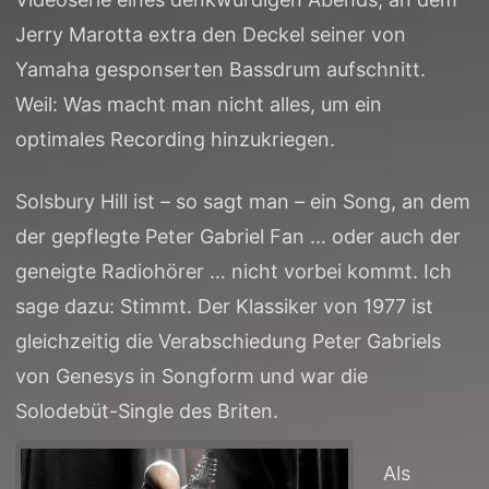
Jerry Marotta extra den Deckel seiner von
Yamaha gesponserten Bassdrum aufschnitt.
Weil: Was macht man nicht alles, um ein
optimales Recording hinzukriegen.
Solsbury Hill ist – so sagt man – ein Song, an dem
der gepflegte Peter Gabriel Fan … oder auch der
geneigte Radiohörer … nicht vorbei kommt. Ich
sage dazu: Stimmt. Der Klassiker von 1977 ist
gleichzeitig die Verabschiedung Peter Gabriels
von Genesys in Songform und war die
Solodebüt-Single des Briten.
Als