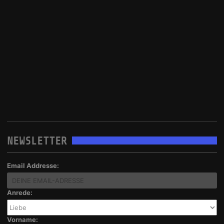
NEWSLETTER
Email Addresse:
Anrede:
Vorname: