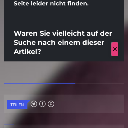
TEILEN