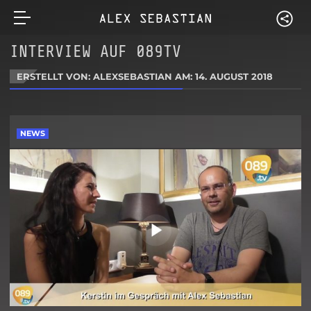
INTERVIEW AUF 089TV
ERSTELLT VON: ALEXSEBASTIAN AM:
14. AUGUST 2018
NEWS